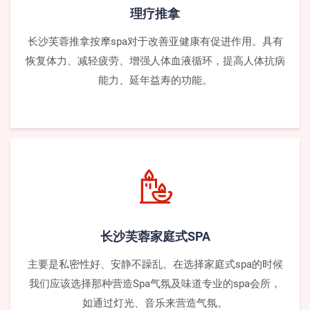
理疗推拿
长沙芙蓉推拿按摩spa对于改善亚健康有促进作用。具有
恢复体力、减轻疲劳、增强人体血液循环，提高人体抗病
能力、延年益寿的功能。
长沙芙蓉家庭式SPA
主要是私密性好、安静不躁乱。在选择家庭式spa的时候
我们应该选择那种营造Spa气氛及味道专业的spa会所，
如通过灯光、音乐来营造气氛。