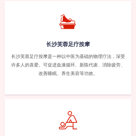
长沙芙蓉足疗按摩
长沙芙蓉足疗按摩是一种以中医为基础的物理疗法，深受
许多人的喜爱。可促进血液循环、新陈代谢、消除疲劳、
改善睡眠、养生美容等功效。