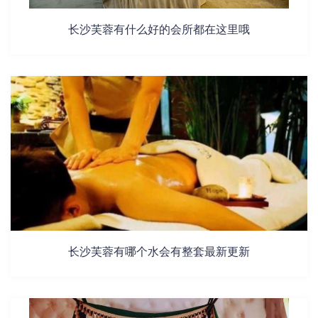
长沙芙蓉有什么好的会所都在这里哦
长沙芙蓉有哪个水会有整套最新更新