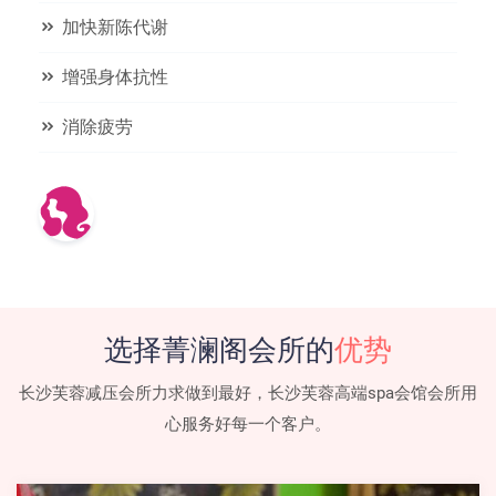
加快新陈代谢
增强身体抗性
消除疲劳
选择菁澜阁会所的
优势
长沙芙蓉减压会所力求做到最好，长沙芙蓉高端spa会馆会所用
心服务好每一个客户。