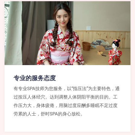
专业的服务态度
有专业SPA技师为您服务，以“指压法”为主要特色，通
过按压人体经穴。达到调整人体阴阳平衡的目的。工
作压力大，身体疲倦，用脑过度应酬多睡眠不足过度
劳累的人士，舒时SPA的身心放松。