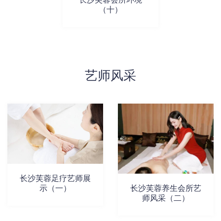
（十）
艺师风采
长沙芙蓉足疗艺师展
示（一）
长沙芙蓉养生会所艺
师风采（二）