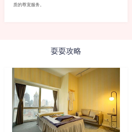
质的尊宠服务。
耍耍攻略