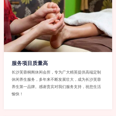
服务项目质量高
长沙芙蓉桐阁休闲会所，专为广大精英提供高端定制
休闲养生服务，多年来不断发展壮大，成为长沙芙蓉
养生第一品牌。感谢贵宾对我们服务支持，祝您生活
愉快！