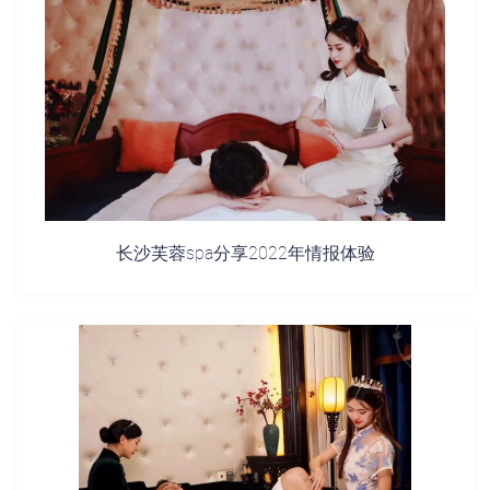
长沙芙蓉spa分享2022年情报体验