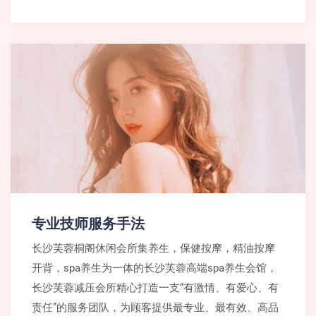
专业技师服务手法
长沙芙蓉桐阁休闲会所集养生，保健按摩，精油按摩
开背，spa养生为一体的长沙芙蓉高端spa养生会馆，
长沙芙蓉减压会所精心打造一支“有激情、有爱心、有
责任”的服务团队，为顾客提供最专业、最有效、高品