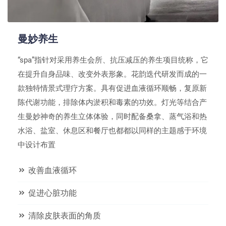
曼妙养生
“spa”指针对采用养生会所、抗压减压的养生项目统称，它
在提升自身品味、改变外表形象。花韵迭代研发而成的一
款独特情景式理疗方案。具有促进血液循环顺畅，复原新
陈代谢功能，排除体内淤积和毒素的功效。灯光等结合产
生曼妙神奇的养生立体体验，同时配备桑拿、蒸气浴和热
水浴、盐室、休息区和餐厅也都都以同样的主题感于环境
中设计布置
改善血液循环
促进心脏功能
清除皮肤表面的角质