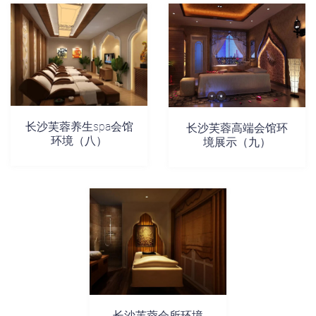
长沙芙蓉养生spa会馆
长沙芙蓉高端会馆环
环境（八）
境展示（九）
长沙芙蓉会所环境