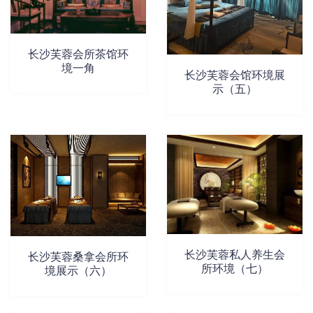
长沙芙蓉会所茶馆环
境一角
长沙芙蓉会馆环境展
示（五）​
长沙芙蓉私人养生会
长沙芙蓉桑拿会所环
所环境（七）
境展示（六）